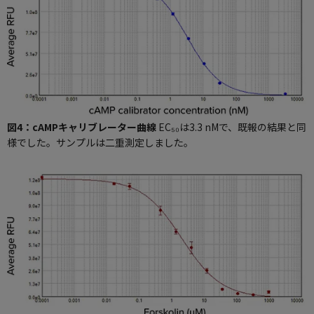
図4：cAMPキャリブレーター曲線
EC₅₀は3.3 nMで、既報の結果と同
様でした。サンプルは二重測定しました。