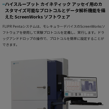
ハイスループット カイネティック アッセイ用のカ
スタマイズ可能なプロトコルとデータ解析機能を備
えた ScreenWorks ソフトウェア
FLIPR Pentaシステムは、モレキュラーデバイスのScreenWorksソ
フトウェアを使用して実験プロトコルを定義し、実行します。ドラ
ッグアンドドロップの操作で、プロトコルを簡単に設定することが
できます。