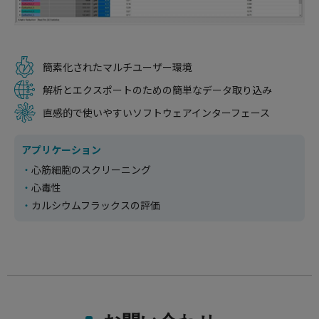
簡素化されたマルチユーザー環境
解析とエクスポートのための簡単なデータ取り込み
直感的で使いやすいソフトウェアインターフェース
アプリケーション
心筋細胞のスクリーニング
心毒性
カルシウムフラックスの評価