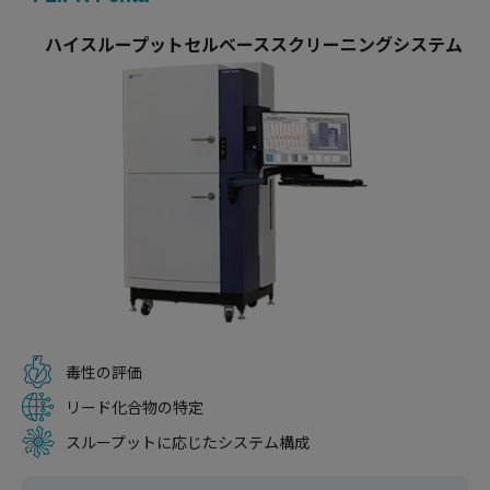
ハイスループットセルベーススクリーニングシステム
毒性の評価
リード化合物の特定
スループットに応じたシステム構成