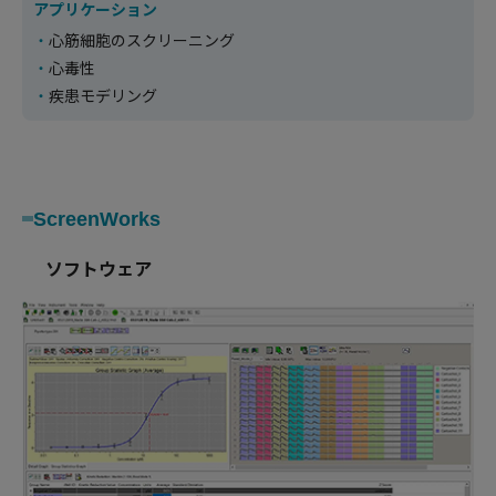
アプリケーション
心筋細胞のスクリーニング
心毒性
疾患モデリング
ScreenWorks
ソフトウェア