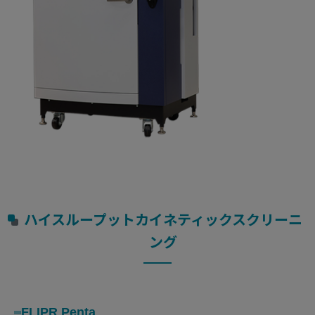
ハイスループットカイネティックスクリーニ
ング
FLIPR Penta