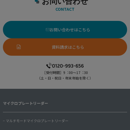
お問い合わせ
CONTACT
お問い合わせはこちら
資料請求はこちら
0120-993-656
［受付時間］9︓00〜17︓30
（⼟・⽇・祝⽇・年末年始を除く）
マイクロプレートリーダー
− マルチモードマイクロプレートリーダー