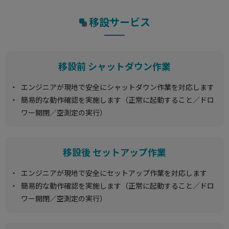
移設サービス
移設前 シャットダウン作業
エンジニアが現地で安全にシャットダウン作業を対応します
簡易的な動作確認を実施します（正常に起動すること／ドロ
ワー開閉／空測定の実行）
移設後 セットアップ作業
エンジニアが現地で安全にセットアップ作業を対応します
簡易的な動作確認を実施します（正常に起動すること／ドロ
ワー開閉／空測定の実行）