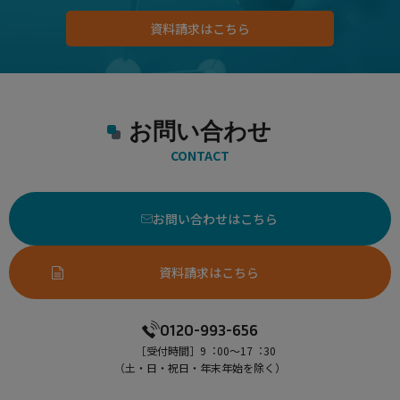
資料請求はこちら
お問い合わせ
CONTACT
お問い合わせはこちら
資料請求はこちら
0120-993-656
［受付時間］9︓00〜17︓30
（⼟・⽇・祝⽇・年末年始を除く）