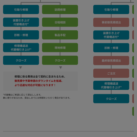
使用方法についてのお問い合わせ
修理、不具合、点検、移設等のお問い合わせ