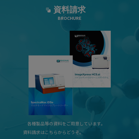
資料請求
BROCHURE
各種製品等の資料をご用意しています。
資料請求はこちらからどうぞ。