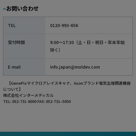
お問い合わせ
TEL
0120-993-656
受付時間
9:00～17:30（土・日・祝日・年末年始
除く）
E-mail
info.japan@moldev.com
【GenePixマイクロアレイスキャナ、Axonブランド電気生理関連機器
について】
株式会社インターメディカル
TEL: 052-731-8000 FAX: 052-731–5050