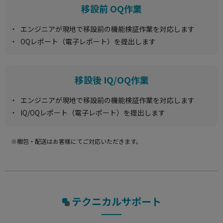
移設前 OQ作業
エンジニアが現地で移設前の機能検証作業を対応します
OQレポート（電子レポート）を提出します
移設後 IQ/OQ作業
エンジニアが現地で移設前の機能検証作業を対応します
IQ/OQレポート（電子レポート）を提出します
※梱包・配送はお客様にてご対応いただきます。
テクニカルサポート