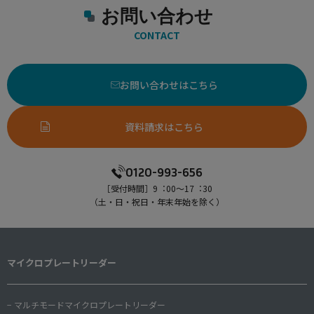
お問い合わせ
CONTACT
お問い合わせはこちら
資料請求はこちら
0120-993-656
［受付時間］9︓00〜17︓30
（⼟・⽇・祝⽇・年末年始を除く）
マイクロプレートリーダー
− マルチモードマイクロプレートリーダー