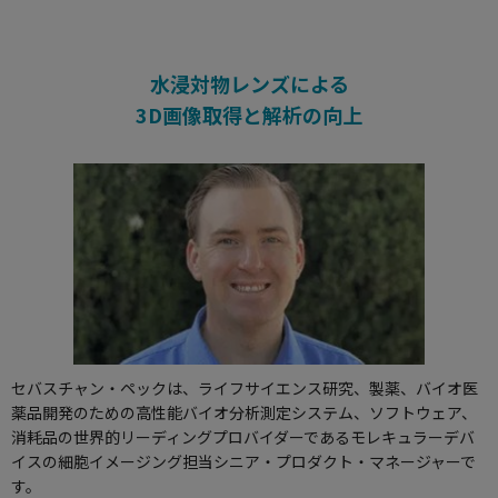
水浸対物レンズによる
3D画像取得と解析の向上
セバスチャン・ペックは、ライフサイエンス研究、製薬、バイオ医
薬品開発のための高性能バイオ分析測定システム、ソフトウェア、
消耗品の世界的リーディングプロバイダーであるモレキュラーデバ
イスの細胞イメージング担当シニア・プロダクト・マネージャーで
す。