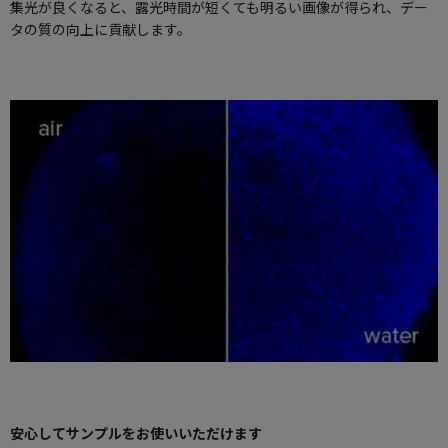
集光が良くなると、露光時間が短くても明るい画像が得られ、デー
タの質の向上に貢献します。
安心してサンプルをお使いいただけます