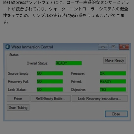
MetaXpress®ソフトウェアには、ユーザー直感的なセンサーとアラ
ートが統合されており、ウォーターコントローラーシステムの健全
性を示すため、サンプルの実行時に安心感を与えることができま
す。