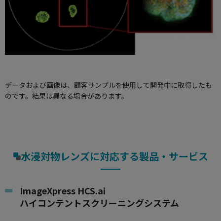
データおよび画像は、顧客サンプルを使用して開発中に取得したも
のです。結果は異なる場合があります。
水浸対物レンズに対応する製品・サービス
ImageXpress HCS.ai
ハイコンテントスクリーニングシステム