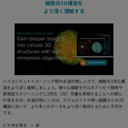
細胞の3D構造を
より深く理解する
ハイコンテントイメージング用の水浸対物レンズで、細胞の3次元構
造をより深く理解しましょう。様々な細胞モデルのアッセイ開発や
表現型スクリーニングに3次元（3D）培養を使用することへの関心
が高まる中、水浸対物レンズは、スフェロイドや厚い組織などの3D
構造において、より多くのデータをより深く取得するために不可欠
です。
ビデオを見る >