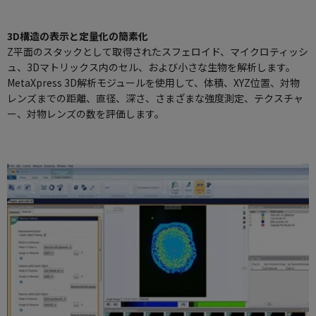
3D構造の表示と定量化の簡素化
Z平面のスタックとして取得されたスフェロイド、マイクロティッシ
ュ、3Dマトリックス内のセル、および小さな生物を解析します。
MetaXpress 3D解析モジュールを使用して、体積、XYZ位置、対物
レンズまでの距離、直径、深さ、さまざまな強度測定、テクスチャ
ー、対物レンズの数を評価します。