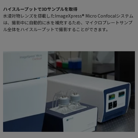
ハイスループットで3Dサンプルを取得
水浸対物レンズを搭載したImageXpress® Micro Confocalシステム
は、撮影中に自動的に水を補充するため、マイクロプレートサンプ
ル全体をハイスループットで撮影することができます。