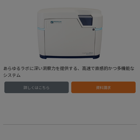
あらゆるラボに深い洞察力を提供する、高速で直感的かつ多機能な
システム
詳しくはこちら
資料請求