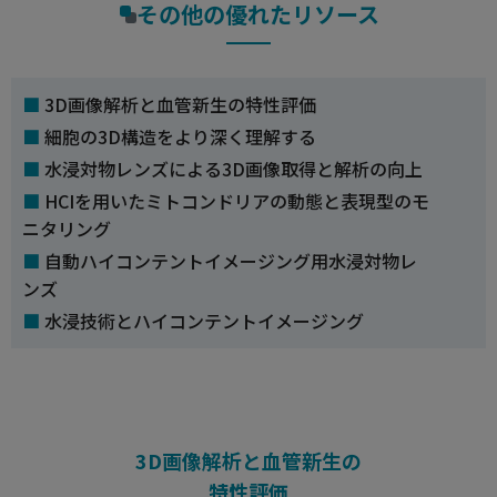
その他の優れたリソース
3D画像解析と血管新生の特性評価
細胞の3D構造をより深く理解する
水浸対物レンズによる3D画像取得と解析の向上
HCIを用いたミトコンドリアの動態と表現型のモ
ニタリング
自動ハイコンテントイメージング用水浸対物レ
ンズ
水浸技術とハイコンテントイメージング
3D画像解析と血管新生の
特性評価