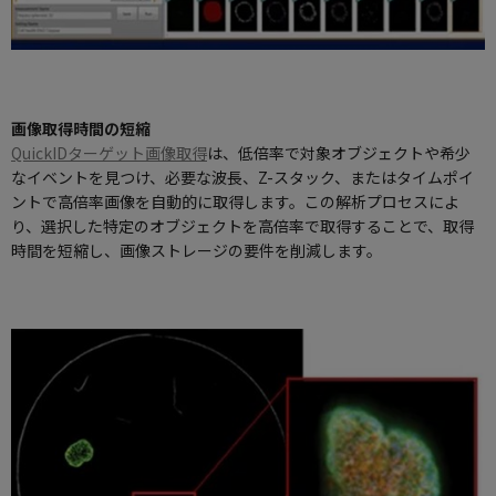
画像取得時間の短縮
QuickIDターゲット画像取得
は、低倍率で対象オブジェクトや希少
なイベントを見つけ、必要な波長、Z-スタック、またはタイムポイ
ントで高倍率画像を自動的に取得します。この解析プロセスによ
り、選択した特定のオブジェクトを高倍率で取得することで、取得
時間を短縮し、画像ストレージの要件を削減します。