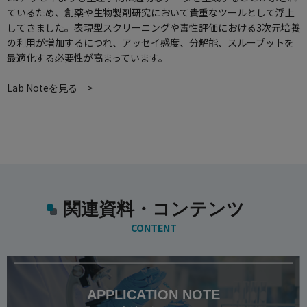
ているため、創薬や生物製剤研究において貴重なツールとして浮上
してきました。表現型スクリーニングや毒性評価における3次元培養
の利用が増加するにつれ、アッセイ感度、分解能、スループットを
最適化する必要性が高まっています。
Lab Noteを見る >
関連資料・コンテンツ
CONTENT
APPLICATION NOTE