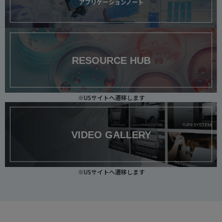
アプリケーションノート
RESOURCE HUB
※USサイトへ遷移します
VIDEO GALLERY
※USサイトへ遷移します