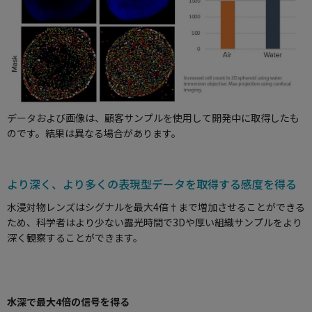
データおよび画像は、顧客サンプルを使用して開発中に取得したも
のです。結果は異なる場合があります。
より深く、より多くの表現型データを取得する感度を得る
水浸対物レンズはシグナルを最大4倍†まで増加させることができる
ため、科学者はより少ない露光時間で3Dや厚い組織サンプルをより
深く観察することができます。
水深で最大4倍の信号を得る