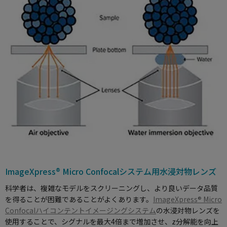
ImageXpress® Micro Confocalシステム用水浸対物レンズ
科学者は、複雑なモデルをスクリーニングし、より良いデータ品質
を得ることが困難であることがよくあります。
ImageXpress® Micro
Confocalハイコンテントイメージングシステム
の水浸対物レンズを
使用することで、シグナルを最大4倍まで増加させ、z分解能を向上