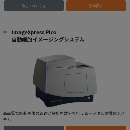
詳しくはこちら
資料請求
ImageXpress Pico
自動細胞イメージングシステム
高品質な細胞画像の取得と解析を数分で行えるデジタル顕微鏡シス
テム