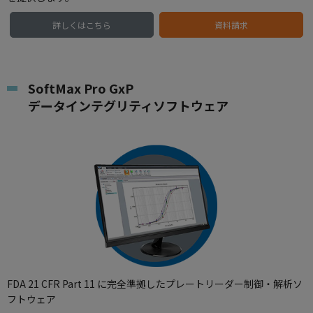
詳しくはこちら
資料請求
SoftMax Pro GxP
データインテグリティソフトウェア
FDA 21 CFR Part 11 に完全準拠したプレートリーダー制御・解析ソ
フトウェア