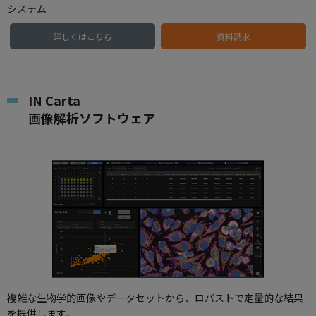
システム
詳しくはこちら
資料請求
IN Carta
画像解析ソフトウェア
複雑な生物学的画像やデータセットから、ロバストで定量的な結果
を提供します。