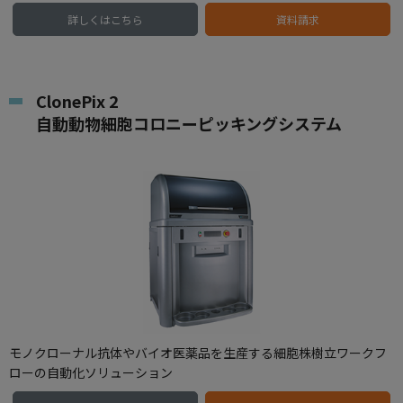
詳しくはこちら
資料請求
ClonePix 2
自動動物細胞コロニーピッキングシステム
モノクローナル抗体やバイオ医薬品を生産する細胞株樹立ワークフ
ローの自動化ソリューション