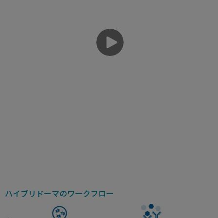
ハイブリドーマのワークフロー