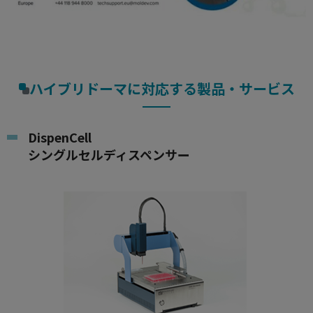
ハイブリドーマに対応する製品・サービス
DispenCell
シングルセルディスペンサー