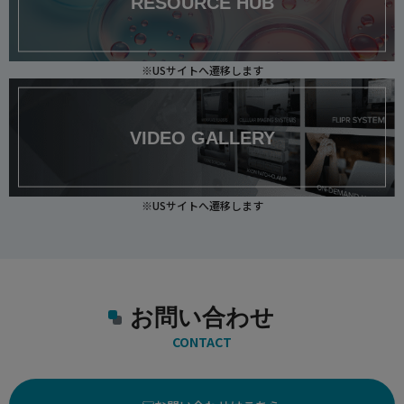
RESOURCE HUB
※USサイトへ遷移します
VIDEO GALLERY
※USサイトへ遷移します
お問い合わせ
CONTACT