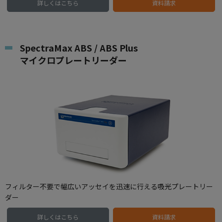
詳しくはこちら
資料請求
SpectraMax ABS / ABS Plus
マイクロプレートリーダー
フィルター不要で幅広いアッセイを迅速に行える吸光プレートリー
ダー
詳しくはこちら
資料請求