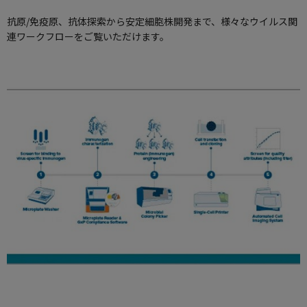
抗原/免疫原、抗体探索から安定細胞株開発まで、様々なウイルス関
連ワークフローをご覧いただけます。