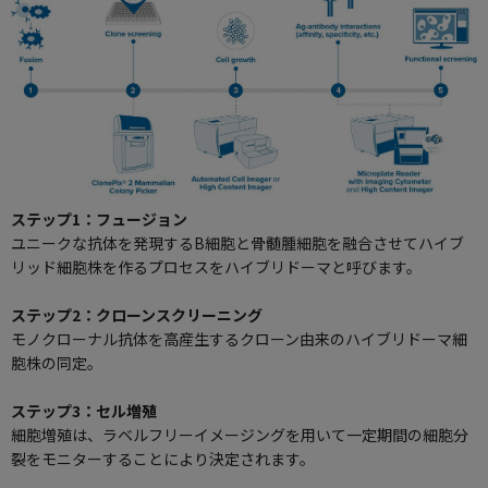
ステップ1：フュージョン
ユニークな抗体を発現するB細胞と骨髄腫細胞を融合させてハイブ
リッド細胞株を作るプロセスをハイブリドーマと呼びます。
ステップ2：クローンスクリーニング
モノクローナル抗体を高産生するクローン由来のハイブリドーマ細
胞株の同定。
ステップ3：セル増殖
細胞増殖は、ラベルフリーイメージングを用いて一定期間の細胞分
裂をモニターすることにより決定されます。