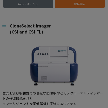
詳しくはこちら
資料請求
CloneSelect Imager
(CSI and CSI FL)
蛍光および明視野での高速な画像取得とモノクローナリティレポー
トの作成機能を含む
インテリジェントな画像解析を実装するシステム