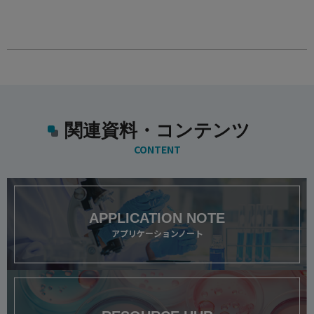
関連資料・コンテンツ
CONTENT
APPLICATION NOTE
アプリケーションノート