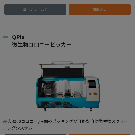
詳しくはこちら
資料請求
QPix
微生物コロニーピッカー
最大3000コロニー/時間のピッキングが可能な自動微生物スクリー
ニングシステム