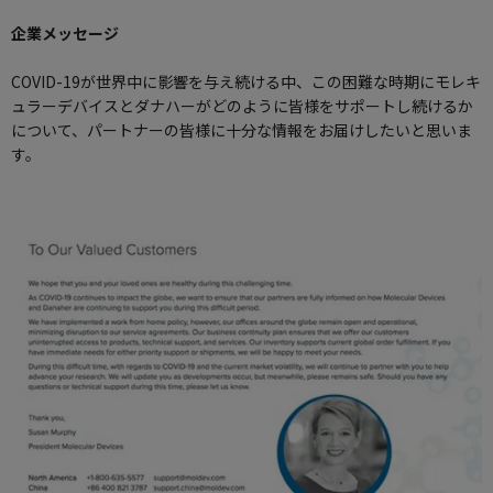
企業メッセージ
COVID-19が世界中に影響を与え続ける中、この困難な時期にモレキ
ュラーデバイスとダナハーがどのように皆様をサポートし続けるか
について、パートナーの皆様に十分な情報をお届けしたいと思いま
す。