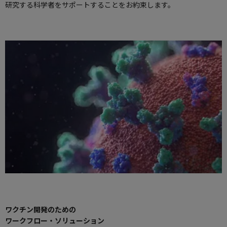
研究する科学者をサポートすることをお約束します。
ワクチン開発のための
ワークフロー・ソリューション