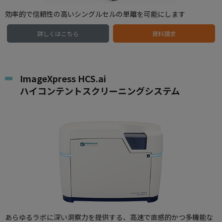
効率的で信頼性の高いシングルセルの単離を可能にします
詳しくはこちら
資料請求
ImageXpress HCS.ai
ハイコンテントスクリーニングシステム
あらゆるラボに深い洞察力を提供する、高速で直感的かつ多機能な