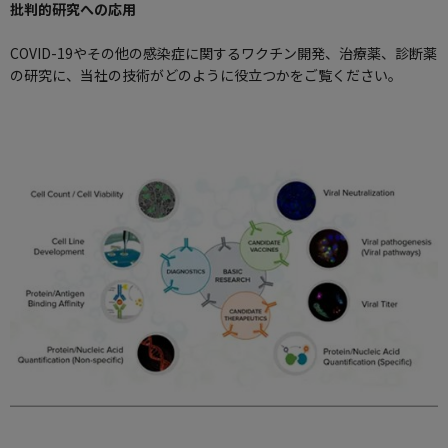
批判的研究への応用
COVID-19やその他の感染症に関するワクチン開発、治療薬、診断薬
の研究に、当社の技術がどのように役立つかをご覧ください。