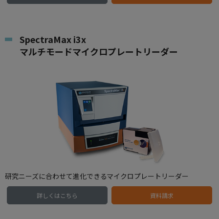
SpectraMax i3x
マルチモードマイクロプレートリーダー
研究ニーズに合わせて進化できるマイクロプレートリーダー
詳しくはこちら
資料請求