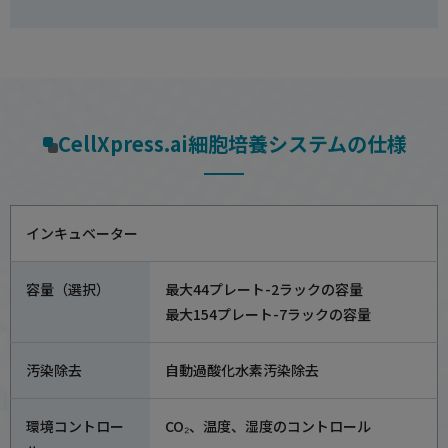
CellXpress.ai細胞培養システムの仕様
インキュベーター
容量（選択）
最大44プレート-2ラックの容量
最大154プレート-7ラックの容量
汚染除去
自動過酸化水素汚染除去
環境コントロー
CO₂、温度、湿度のコントロール