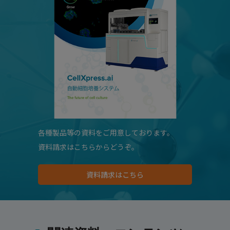
各種製品等の資料をご用意しております。
資料請求はこちらからどうぞ。
資料請求はこちら