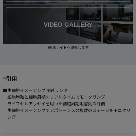
VIDEO GALLERY
※USサイトへ遷移します
引用
生細胞イメージング 関連リンク
細胞増殖と細胞周期をリアルタイムでモニタリング
ライブセルアッセイを用いた細胞周期阻害剤の評価
生細胞イメージングでアポトーシスの複数のステージをモニタリ
ング