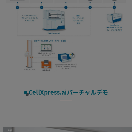
CellXpress.aiバーチャルデモ