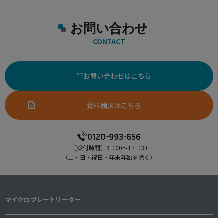
お問い合わせ
CONTACT
お問い合わせはこちら
資料請求はこちら
0120-993-656
［受付時間］9︓00〜17︓30
（⼟・⽇・祝⽇・年末年始を除く）
マイクロプレートリーダー