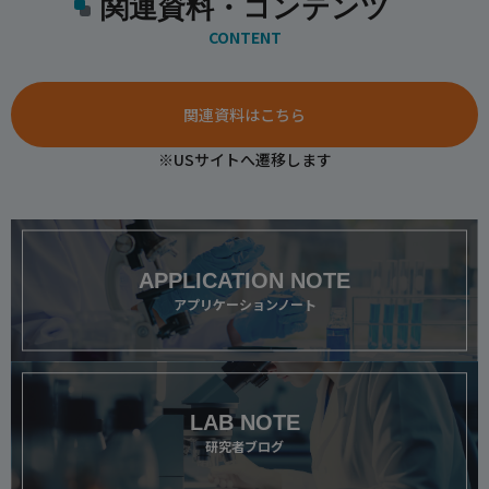
関連資料・コンテンツ
CONTENT
関連資料はこちら
※USサイトへ遷移します
APPLICATION NOTE
アプリケーションノート
LAB NOTE
研究者ブログ