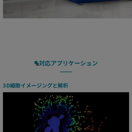
対応アプリケーション
3D細胞イメージングと解析