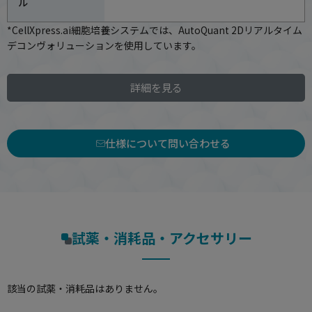
ル
*CellXpress.ai細胞培養システムでは、AutoQuant 2Dリアルタイム
デコンヴォリューションを使用しています。
詳細を見る
仕様について問い合わせる
試薬・消耗品・アクセサリー
該当の試薬・消耗品はありません。