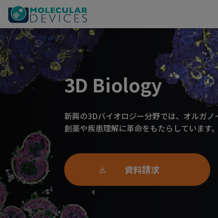
3D Biology
新興の3Dバイオロジー分野では、オルガノ
創薬や疾患理解に革命をもたらしています
資料請求