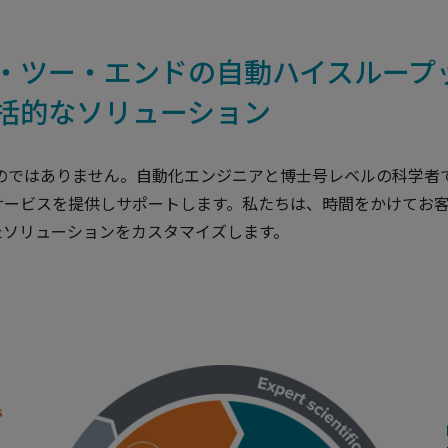
・ツー・エンドの自動ハイスループ
括的なソリューション
むのではありません。自動化エンジニアと博士号レベルの科学者
サービスを提供しサポートします。私たちは、時間をかけてお
たソリューションをカスタマイズします。