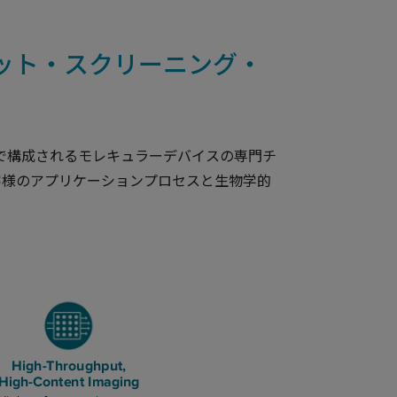
ット・スクリーニング・
で構成されるモレキュラーデバイスの専門チ
客様のアプリケーションプロセスと生物学的