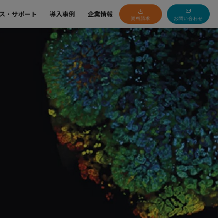
ス・サポート
導入事例
企業情報
資料請求
お問い合わせ