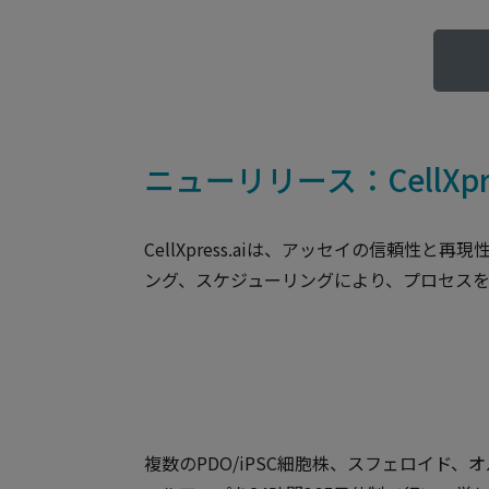
ニューリリース：CellXp
CellXpress.aiは、アッセイの信頼
ング、スケジューリングにより、プロセス
複数のPDO/iPSC細胞株、スフェロイド