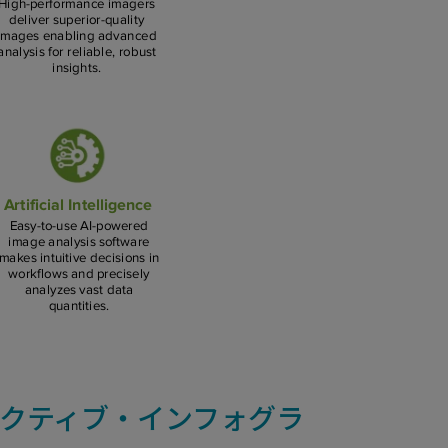
ラクティブ・インフォグラ