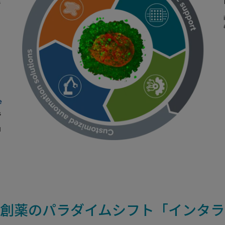
代創薬のパラダイムシフト「インタ