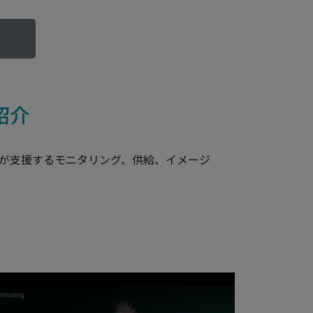
紹介
械学習が支援するモニタリング、供給、イメージ