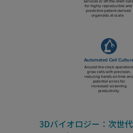
3Dバイオロジー：次世