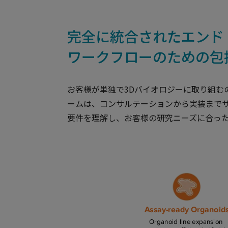
完全に統合されたエンド
ワークフローのための包
お客様が単独で3Dバイオロジーに取り組
ームは、コンサルテーションから実装まで
要件を理解し、お客様の研究ニーズに合っ