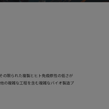
ルスで、その限られた複製とヒト免疫原性の低さが
の他の複雑な工程を含む複雑なバイオ製造プ