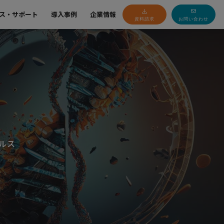
ス・サポート
導入事例
企業情報
資料請求
お問い合わせ
ルス