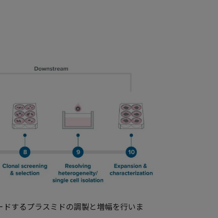
ードするプラスミドの調製と増幅を行いま