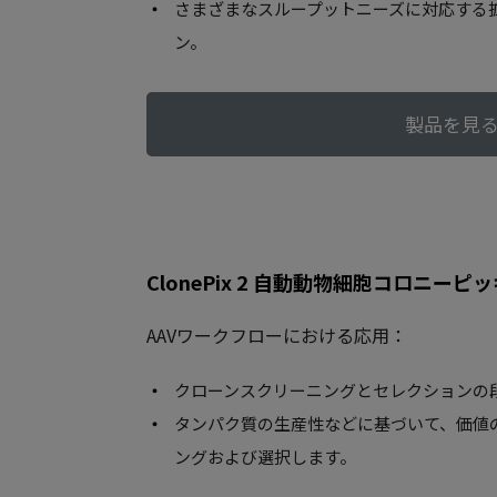
さまざまなスループットニーズに対応する
ン。
製品を見
ClonePix 2 自動動物細胞コロニー
AAVワークフローにおける応用：
クローンスクリーニングとセレクションの
タンパク質の生産性などに基づいて、価値
ングおよび選択します。