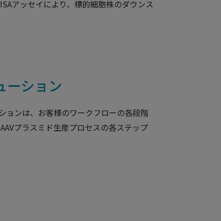
ISAアッセイにより、標的細胞株のダウンス
ューション
ーションは、お客様のワークフローの各段階
AAVプラスミド生産プロセスの各ステップ