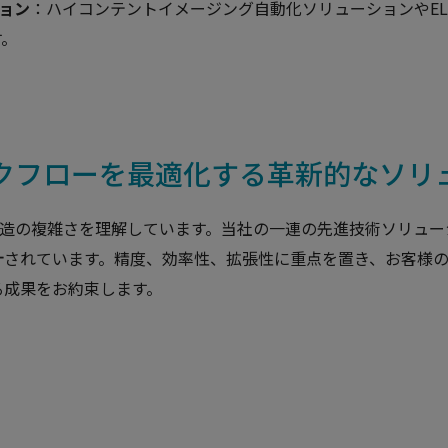
ョン
：ハイコンテントイメージング自動化ソリューションやEL
す。
ークフローを最適化する革新的なソリ
製造の複雑さを理解しています。当社の一連の先進技術ソリュ
されています。精度、効率性、拡張性に重点を置き、お客様の
る成果をお約束します。