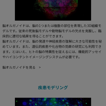
脳オルガノイドは、脳の1つまたは複数の部位を表現した3D組織モ
デルです。従来の死後脳モデルや動物脳モデルの欠点を克服し、臨
床的に適切な結果を得ることができます。
脳オルガノイドは、脳の発達や神経疾患の理解に大きな可能性を秘
めています。また、遺伝的疾患や化合物の効果の研究にも利用でき
ます。とはいえ、ヒトの脳の特異性を捉えるには、機能的アッセイ
やハイコンテントイメージングシステムが必要です。
脳オルガノイドを見る >
疾患モデリング