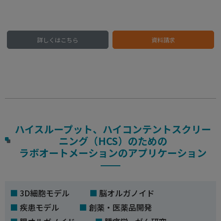
詳しくはこちら
資料請求
ハイスループット、ハイコンテントスクリー
ニング（HCS）のための
ラボオートメーションのアプリケーション
3D細胞モデル
脳オルガノイド
疾患モデル
創薬・医薬品開発