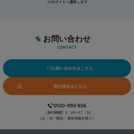
※USサイトへ遷移します
お問い合わせ
CONTACT
お問い合わせはこちら
資料請求はこちら
0120-993-656
［受付時間］9︓00〜17︓30
（⼟・⽇・祝⽇・年末年始を除く）