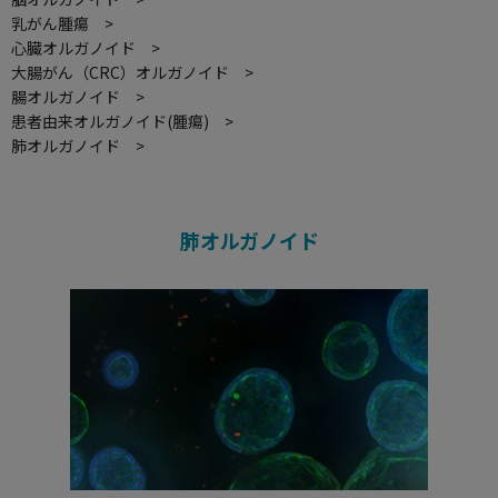
乳がん腫瘍 >
心臓オルガノイド >
大腸がん（CRC）オルガノイド >
腸オルガノイド >
患者由来オルガノイド(腫瘍) >
肺オルガノイド >
肺オルガノイド