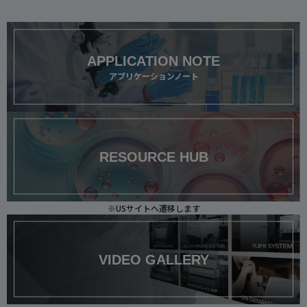
APPLICATION NOTE
アプリケーションノート
RESOURCE HUB
※USサイトへ遷移します
VIDEO GALLERY