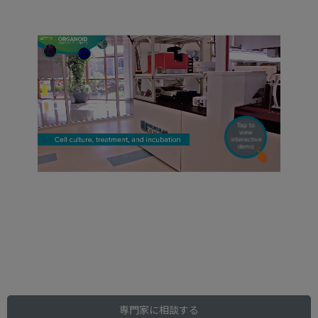
専門家に相談する