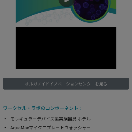
オルガノイドイノベーションセンターを見る
ワークセル・ラボのコンポーネント：
モレキュラーデバイス製実験器具 ホテル
AquaMaxマイクロプレートウォッシャー