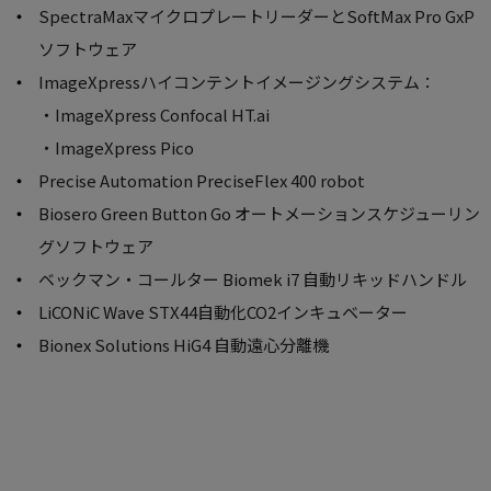
SpectraMaxマイクロプレートリーダーとSoftMax Pro GxP
ソフトウェア
ImageXpressハイコンテントイメージングシステム：
・ImageXpress Confocal HT.ai
・ImageXpress Pico
Precise Automation PreciseFlex 400 robot
Biosero Green Button Go オートメーションスケジューリン
グソフトウェア
ベックマン・コールター Biomek i7 自動リキッドハンドル
LiCONiC Wave STX44自動化CO2インキュベーター
Bionex Solutions HiG4 自動遠心分離機