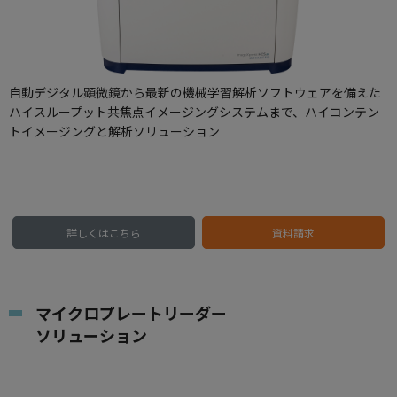
自動デジタル顕微鏡から最新の機械学習解析ソフトウェアを備えた
ハイスループット共焦点イメージングシステムまで、ハイコンテン
トイメージングと解析ソリューション
詳しくはこちら
資料請求
マイクロプレートリーダー
ソリューション