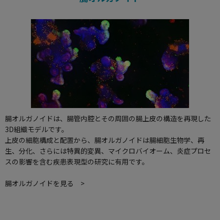
腸オルガノイドは、腸管内腔とその周囲の腸上皮の構造を再現した
3D組織モデルです。
上皮の細胞構成と配置から、腸オルガノイドは腸細胞生物学、再
生、分化、さらには特異的変異、マイクロバイオーム、炎症プロセ
スの影響を含む疾患表現型の研究に有用です。
腸オルガノイドを見る >