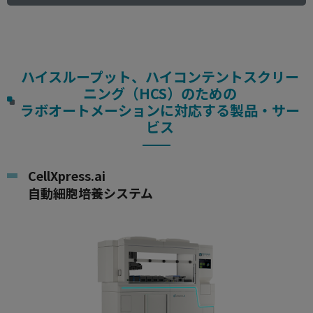
ハイスループット、ハイコンテントスクリー
ニング（HCS）のための
ラボオートメーションに対応する製品・サー
ビス
CellXpress.ai
自動細胞培養システム