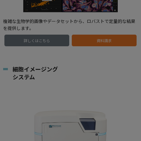
複雑な生物学的画像やデータセットから、ロバストで定量的な結果
を提供します。
詳しくはこちら
資料請求
細胞イメージング
システム