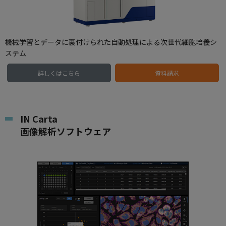
機械学習とデータに裏付けられた自動処理による次世代細胞培養シ
ステム
詳しくはこちら
資料請求
IN Carta
画像解析ソフトウェア