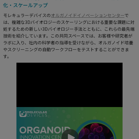
化・スケールアップ
モレキュラーデバイスの
オルガノイドイノベーションセンター
で
は、複雑な3Dバイオロジーのスケーリングにおける重要な課題に対
処するための新しい3Dバイオロジー手法とともに、これらの最先端
技術を紹介しています。この共同スペースでは、お客様や研究者が
ラボに入り、社内の科学者の指導を受けながら、オルガノイド培養
やスクリーニングの自動ワークフローをテストすることができま
す。