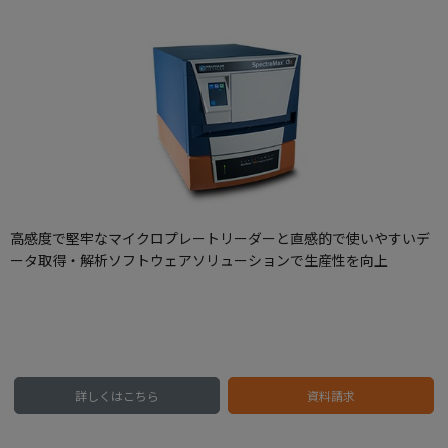
高感度で堅牢なマイクロプレートリーダーと直感的で使いやすいデ
ータ取得・解析ソフトウェアソリューションで生産性を向上
詳しくはこちら
資料請求