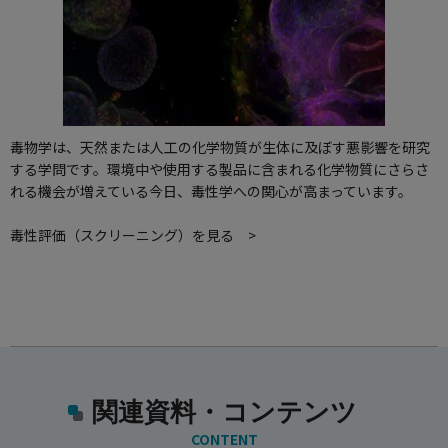
毒物学は、天然または人工の化学物質が生体に及ぼす悪影響を研究
する学問です。環境中や使用する製品に含まれる化学物質にさらさ
れる機会が増えている今日、毒性学への関心が高まっています。
毒性評価（スクリーニング）を見る >
関連資料・コンテンツ
CONTENT