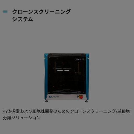
クローンスクリーニング
システム
抗体探索および細胞株開発のためのクローンスクリーニング/単細胞
分離ソリューション