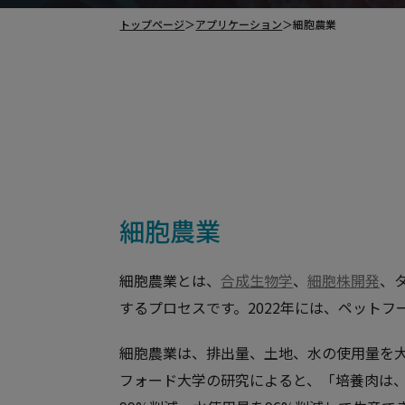
トップページ
＞
アプリケーション
＞
細胞農業
細胞農業
細胞農業とは、
合成生物学
、
細胞株開発
、
するプロセスです。2022年には、ペット
細胞農業は、排出量、土地、水の使用量を
フォード大学の研究によると、「培養肉は、