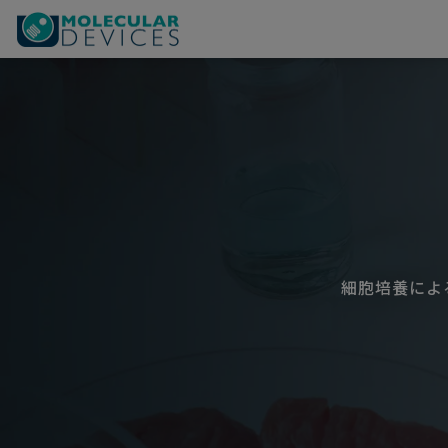
細胞培養によ