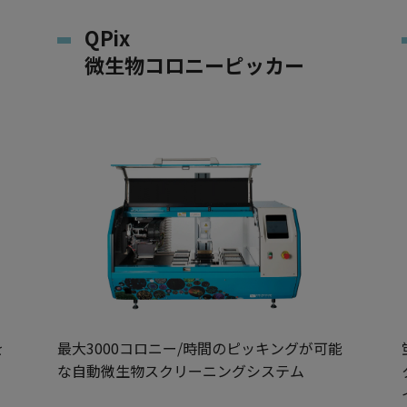
QPix
微生物コロニーピッカー
を
最大3000コロニー/時間のピッキングが可能
な自動微生物スクリーニングシステム