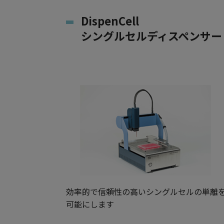
DispenCell
シングルセルディスペンサー
効率的で信頼性の高いシングルセルの単離
可能にします