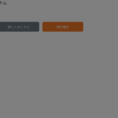
テム
詳しくはこちら
資料請求