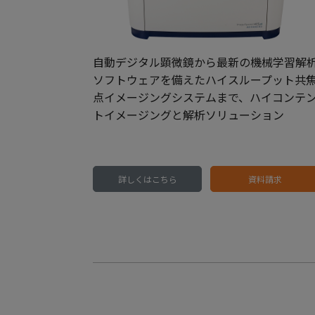
自動デジタル顕微鏡から最新の機械学習解
ソフトウェアを備えたハイスループット共
点イメージングシステムまで、ハイコンテ
トイメージングと解析ソリューション
詳しくはこちら
資料請求