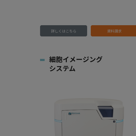
詳しくはこちら
資料請求
細胞イメージング
システム