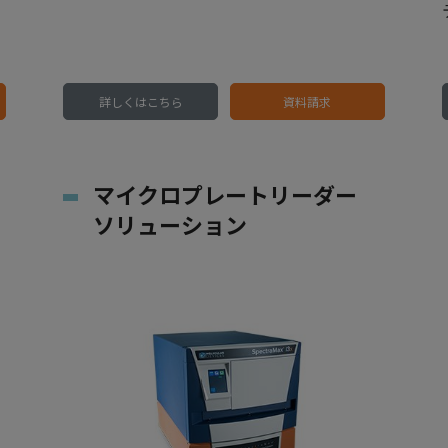
詳しくはこちら
資料請求
マイクロプレートリーダー
ソリューション