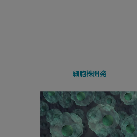
細胞株開発