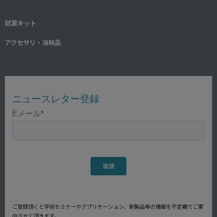
試薬キット
アクセサリ・消耗品
ご登録頂くと学術セミナーやアプリケーション、新製品等の情報を不定期でご案
内させて頂きます。