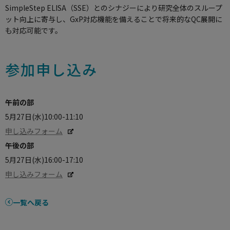
SimpleStep ELISA（SSE）とのシナジーにより研究全体のスループ
ット向上に寄与し、GxP対応機能を備えることで将来的なQC展開に
も対応可能です。
参加申し込み
午前の部
5月27日(水)10:00-11:10
申し込みフォーム
午後の部
5月27日(水)16:00-17:10
申し込みフォーム
一覧へ戻る