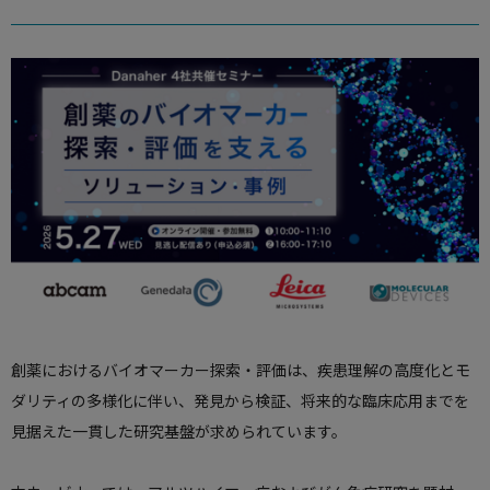
使用方法についてのお問い合わせ
修理、不具合、点検、移設等のお問い合わせ
創薬におけるバイオマーカー探索・評価は、疾患理解の高度化とモ
ダリティの多様化に伴い、発見から検証、将来的な臨床応用までを
見据えた一貫した研究基盤が求められています。