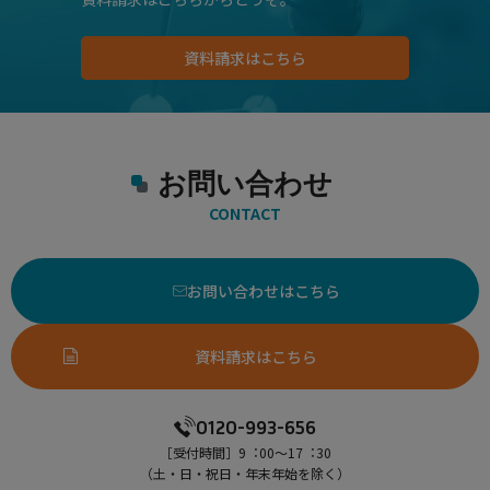
資料請求はこちら
お問い合わせ
CONTACT
お問い合わせはこちら
資料請求はこちら
0120-993-656
［受付時間］9︓00〜17︓30
（⼟・⽇・祝⽇・年末年始を除く）