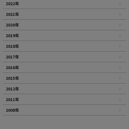
2022年
2021年
2020年
2019年
2018年
2017年
2016年
2015年
2012年
2011年
2008年