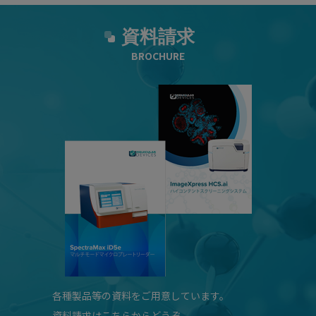
資料請求
BROCHURE
各種製品等の資料をご用意しています。
資料請求はこちらからどうぞ。