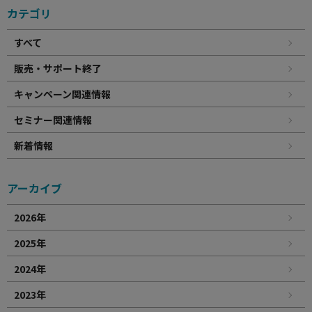
カテゴリ
すべて
販売・サポート終了
キャンペーン関連情報
セミナー関連情報
新着情報
アーカイブ
2026年
2025年
2024年
2023年