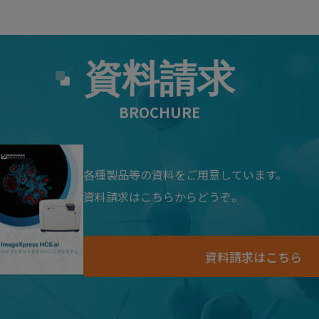
資料請求
BROCHURE
各種製品等の資料をご用意しています。
資料請求はこちらからどうぞ。
資料請求はこちら