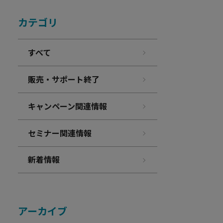
カテゴリ
すべて
販売・サポート終了
キャンペーン関連情報
セミナー関連情報
新着情報
アーカイブ