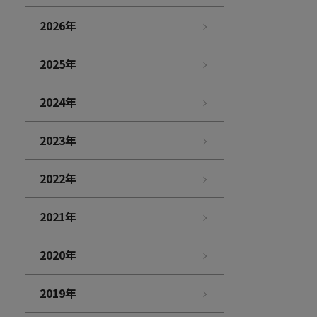
2026年
2025年
2024年
2023年
2022年
2021年
2020年
2019年