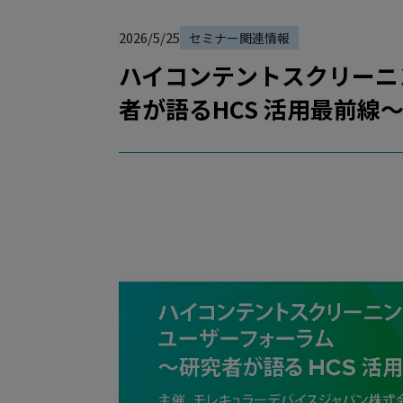
2026/5/25
セミナー関連情報
ハイコンテントスクリーニ
者が語るHCS 活用最前線