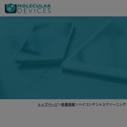
トップページ
＞
新着情報
＞
ハイコンテントスクリーニング 