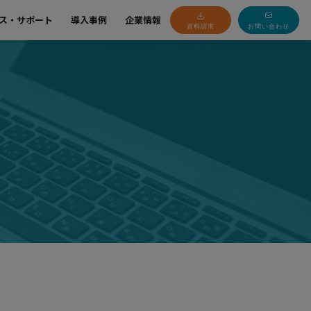
ス・サポート
導入事例
企業情報
資料請求
お問い合わせ