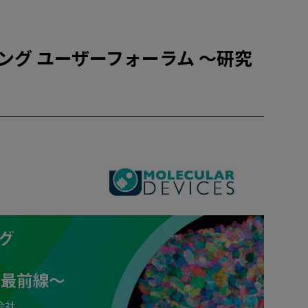
ング ユーザーフォーラム ～研究
～