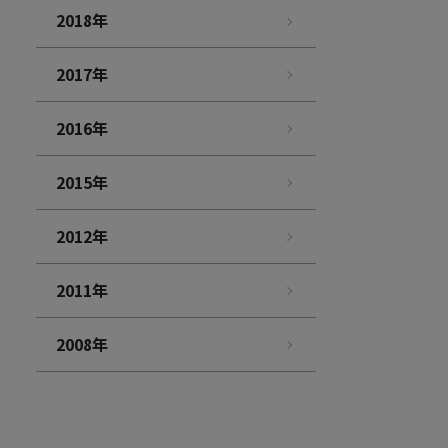
2018年
2017年
2016年
2015年
2012年
2011年
2008年