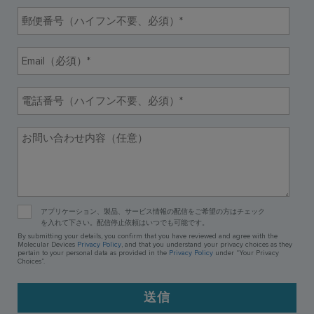
使用方法についてのお問い合わせ
修理、不具合、点検、移設等のお問い合わせ