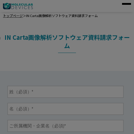
トップページ
＞
IN Carta画像解析ソフトウェア資料請求フォーム
モレキュラーデバイスとは
アプリケーション
IN Carta画像解析ソフトウェア資料請求フォー
製品一覧
ム
サービス・サポート
導入事例
企業情報
資料請求
ご購入前のお問い合わせ