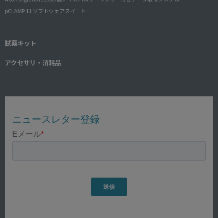
pCLAMP 11 ソフトウェアスイート
試薬キット
アクセサリ・消耗品