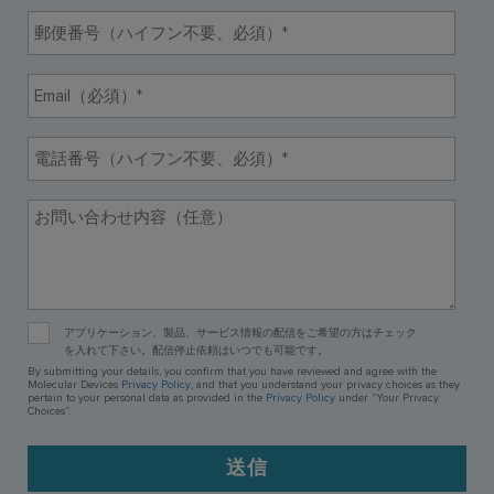
使用方法についてのお問い合わせ
修理、不具合、点検、移設等のお問い合わせ