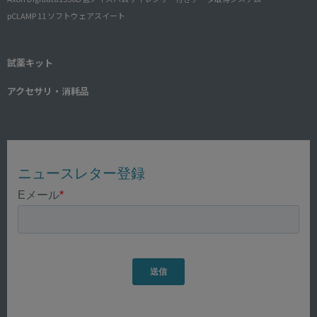
pCLAMP 11 ソフトウェアスイート
試薬キット
アクセサリ・消耗品